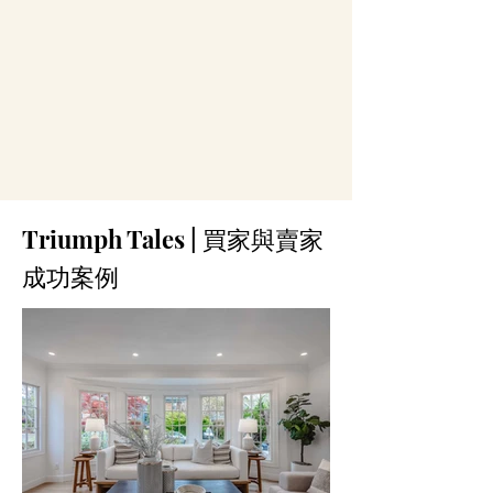
Triumph Tales | 買家與賣家
成功案例