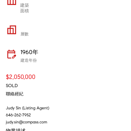
建築
面積
層數
1960年
建造年份
$2,050,000
SOLD
聯絡經紀
Judy Sin (Listing Agent)
646-262-7952
judy.sin@compass.com